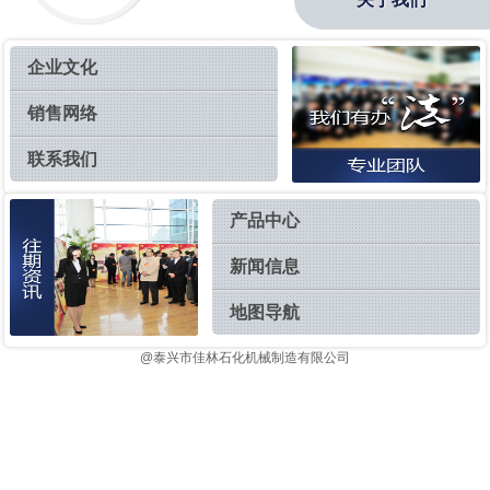
企业文化
销售网络
联系我们
产品中心
新闻信息
地图导航
@泰兴市佳林石化机械制造有限公司