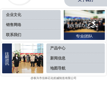
企业文化
销售网络
联系我们
产品中心
新闻信息
地图导航
@泰兴市佳林石化机械制造有限公司